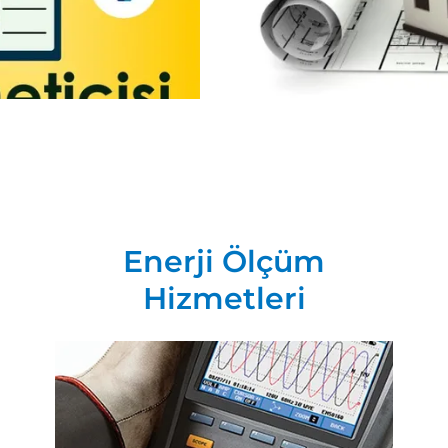
Enerji Ölçüm
Hizmetleri