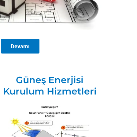
Devamı
Güneş Enerjisi
Kurulum Hizmetleri