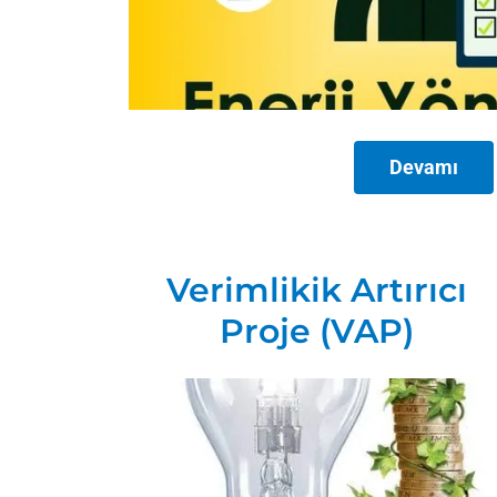
Devamı
Verimlikik Artırıcı
Proje (VAP)